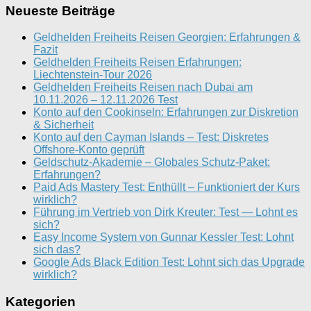
Neueste Beiträge
Geldhelden Freiheits Reisen Georgien: Erfahrungen &
Fazit
Geldhelden Freiheits Reisen Erfahrungen:
Liechtenstein-Tour 2026
Geldhelden Freiheits Reisen nach Dubai am
10.11.2026 – 12.11.2026 Test
Konto auf den Cookinseln: Erfahrungen zur Diskretion
& Sicherheit
Konto auf den Cayman Islands – Test: Diskretes
Offshore-Konto geprüft
Geldschutz-Akademie – Globales Schutz-Paket:
Erfahrungen?
Paid Ads Mastery Test: Enthüllt – Funktioniert der Kurs
wirklich?
Führung im Vertrieb von Dirk Kreuter: Test — Lohnt es
sich?
Easy Income System von Gunnar Kessler Test: Lohnt
sich das?
Google Ads Black Edition Test: Lohnt sich das Upgrade
wirklich?
Kategorien