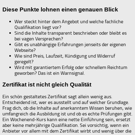
Diese Punkte lohnen einen genauen Blick
Wer steckt hinter dem Angebot und welche fachliche
Qualifikation liegt vor?
Sind die Inhalte transparent beschrieben oder bleibt es
bei vagen Versprechen?
Gibt es unabhängige Erfahrungen jenseits der eigenen
Webseite?
Wie sind Preis, Laufzeit, Kündigung und Widerruf
geregelt?
Wird mit garantiertem Erfolg oder schnellem Reichtum
geworben? Das ist ein Warnsignal.
Zertifikat ist nicht gleich Qualität
Ein schön gestaltetes Zertifikat sagt allein wenig aus.
Entscheidend ist, wer es ausstellt und auf welcher Grundlage.
Frag dich, ob die Inhalte auf anerkanntem Wissen beruhen, wie
umfangreich die Ausbildung ist und ob es echte Prüfungen gibt.
Ein Wochenend-Kurs kann eine nette Einführung sein, ersetzt
aber keine mehrjährige Qualifikation. Sei vorsichtig, wenn ein
Anbieter vor allem mit dem Zertifikat wirbt und wenig über die