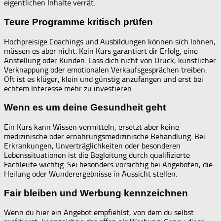
eigentlichen Inhalte verrät.
Teure Programme kritisch prüfen
Hochpreisige Coachings und Ausbildungen können sich lohnen,
müssen es aber nicht. Kein Kurs garantiert dir Erfolg, eine
Anstellung oder Kunden. Lass dich nicht von Druck, künstlicher
Verknappung oder emotionalen Verkaufsgesprächen treiben.
Oft ist es klüger, klein und günstig anzufangen und erst bei
echtem Interesse mehr zu investieren.
Wenn es um deine Gesundheit geht
Ein Kurs kann Wissen vermitteln, ersetzt aber keine
medizinische oder ernährungsmedizinische Behandlung. Bei
Erkrankungen, Unverträglichkeiten oder besonderen
Lebenssituationen ist die Begleitung durch qualifizierte
Fachleute wichtig. Sei besonders vorsichtig bei Angeboten, die
Heilung oder Wunderergebnisse in Aussicht stellen.
Fair bleiben und Werbung kennzeichnen
Wenn du hier ein Angebot empfiehlst, von dem du selbst