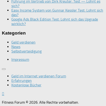
Führung im Vertrieb von Dirk Kreuter: Test — Lohnt es
sich?
Easy Income System von Gunnar Kessler Test: Lohnt sich
das?
Google Ads Black Edition Test: Lohnt sich das Upgrade
wirklich?
Kategorien
Geld verdienen
News
Selbstverteidigung
Impressum
Geld im Internet verdienen Forum
Erfahrungen
Kostenlose Bücher
Fitness Forum © 2026. Alle Rechte vorbehalten.