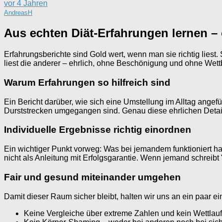
vor 4 Jahren
AndreasH
Aus echten Diät-Erfahrungen lernen – 
Erfahrungsberichte sind Gold wert, wenn man sie richtig liest
liest die anderer – ehrlich, ohne Beschönigung und ohne Wett
Warum Erfahrungen so hilfreich sind
Ein Bericht darüber, wie sich eine Umstellung im Alltag angefü
Durststrecken umgegangen sind. Genau diese ehrlichen Detai
Individuelle Ergebnisse richtig einordnen
Ein wichtiger Punkt vorweg: Was bei jemandem funktioniert hat,
nicht als Anleitung mit Erfolgsgarantie. Wenn jemand schreibt "
Fair und gesund miteinander umgehen
Damit dieser Raum sicher bleibt, halten wir uns an ein paar e
Keine Vergleiche über extreme Zahlen und kein Wettla