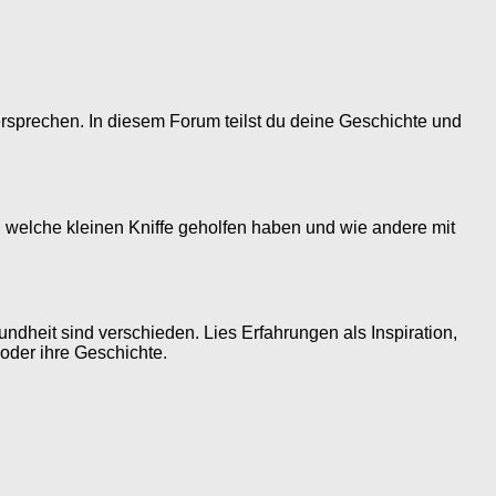
versprechen. In diesem Forum teilst du deine Geschichte und
kt, welche kleinen Kniffe geholfen haben und wie andere mit
undheit sind verschieden. Lies Erfahrungen als Inspiration,
 oder ihre Geschichte.