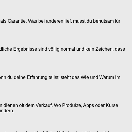
als Garantie. Was bei anderen lief, musst du behutsam für
edliche Ergebnisse sind völlig normal und kein Zeichen, dass
nn du deine Erfahrung teilst, steht das Wie und Warum im
en dienen oft dem Verkauf. Wo Produkte, Apps oder Kurse
undern.