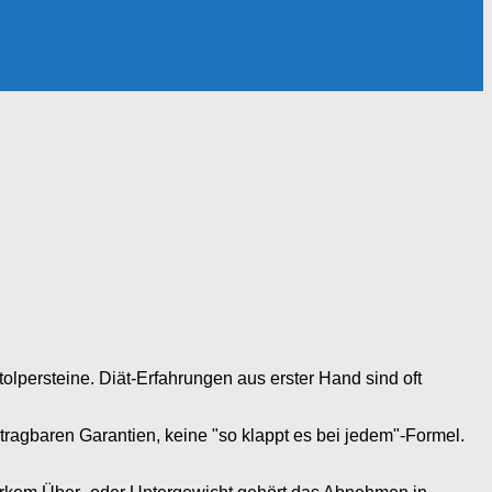
tolpersteine. Diät-Erfahrungen aus erster Hand sind oft
rtragbaren Garantien, keine "so klappt es bei jedem"-Formel.