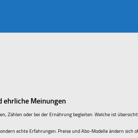
d ehrliche Meinungen
fen, Zählen oder bei der Ernährung begleiten. Welche ist übersich
sondern echte Erfahrungen. Preise und Abo-Modelle ändern sich of