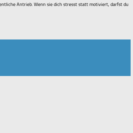
tliche Antrieb. Wenn sie dich stresst statt motiviert, darfst du