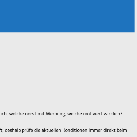
tlich, welche nervt mit Werbung, welche motiviert wirklich?
t, deshalb prüfe die aktuellen Konditionen immer direkt beim