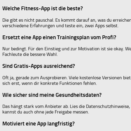
Welche Fitness-App ist die beste?
Die gibt es nicht pauschal. Es kommt darauf an, was du erreichen
verschiedene Erfahrungen und teste ein, zwei Apps selbst.
Ersetzt eine App einen Trainingsplan vom Profi?
Nur bedingt. Für den Einstieg und zur Motivation ist sie okay. We
Fachleute die bessere Wahl.
Sind Gratis-Apps ausreichend?
Oft ja, gerade zum Ausprobieren. Viele kostenlose Versionen bi
sich erst, wenn dir konkrete Funktionen fehlen.
Wie sicher sind meine Gesundheitsdaten?
Das hängt stark vom Anbieter ab. Lies die Datenschutzhinweise, p
kannst du auch ohne jede Freigabe messen.
Motiviert eine App langfristig?