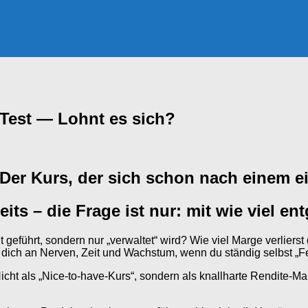
 Test — Lohnt es sich?
 Der Kurs, der sich schon nach einem 
eits – die Frage ist nur: mit wie viel
t geführt, sondern nur „verwaltet“ wird? Wie viel Marge verliers
dich an Nerven, Zeit und Wachstum, wenn du ständig selbst „Fe
icht als „Nice-to-have-Kurs“, sondern als knallharte Rendite-