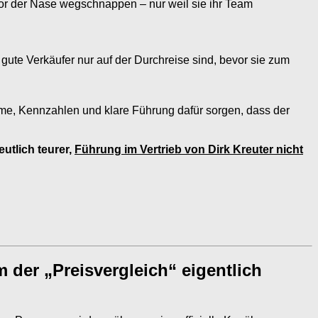
vor der Nase wegschnappen – nur weil sie ihr Team
gute Verkäufer nur auf der Durchreise sind, bevor sie zum
eme, Kennzahlen und klare Führung dafür sorgen, dass der
utlich teurer,
Führung im Vertrieb von Dirk Kreuter nicht
der „Preisvergleich“ eigentlich