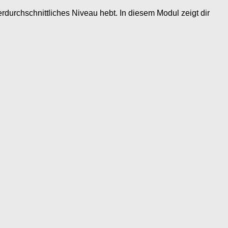
erdurchschnittliches Niveau hebt. In diesem Modul zeigt dir