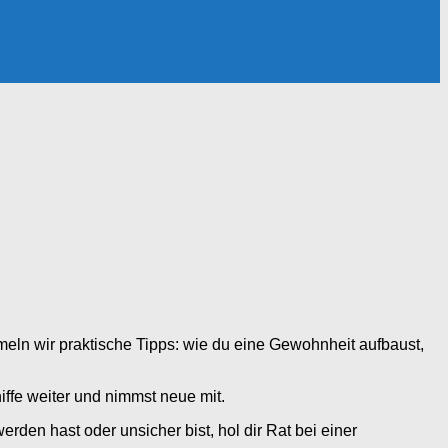
mmeln wir praktische Tipps: wie du eine Gewohnheit aufbaust,
niffe weiter und nimmst neue mit.
en hast oder unsicher bist, hol dir Rat bei einer