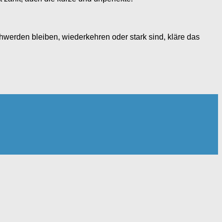
werden bleiben, wiederkehren oder stark sind, kläre das