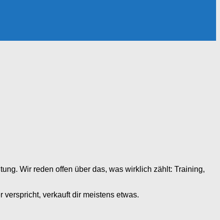
ng. Wir reden offen über das, was wirklich zählt: Training,
 verspricht, verkauft dir meistens etwas.