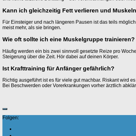
Kann ich gleichzeitig Fett verlieren und Muske
Für Einsteiger und nach längeren Pausen ist das teils mögli
meist mehr, als sie bringen.
Wie oft sollte ich eine Muskelgruppe trainieren?
Häufig werden ein bis zwei sinnvoll gesetzte Reize pro Woch
Steigerung über die Zeit. Hör dabei auf deinen Körper.
Ist Krafttraining für Anfänger gefährlich?
Richtig ausgeführt ist es für viele gut machbar. Riskant wird
Bei Beschwerden oder Vorerkrankungen vorher ärztlich abklär
Folgen: