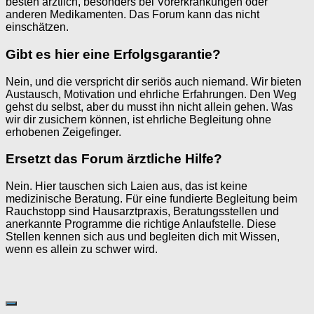
besten ärztlich, besonders bei Vorerkrankungen oder
anderen Medikamenten. Das Forum kann das nicht
einschätzen.
Gibt es hier eine Erfolgsgarantie?
Nein, und die verspricht dir seriös auch niemand. Wir bieten
Austausch, Motivation und ehrliche Erfahrungen. Den Weg
gehst du selbst, aber du musst ihn nicht allein gehen. Was
wir dir zusichern können, ist ehrliche Begleitung ohne
erhobenen Zeigefinger.
Ersetzt das Forum ärztliche Hilfe?
Nein. Hier tauschen sich Laien aus, das ist keine
medizinische Beratung. Für eine fundierte Begleitung beim
Rauchstopp sind Hausarztpraxis, Beratungsstellen und
anerkannte Programme die richtige Anlaufstelle. Diese
Stellen kennen sich aus und begleiten dich mit Wissen,
wenn es allein zu schwer wird.