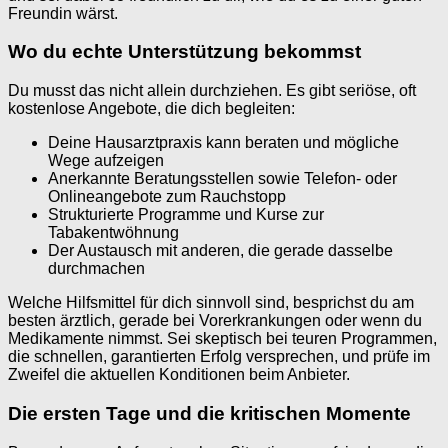
Freundin wärst.
Wo du echte Unterstützung bekommst
Du musst das nicht allein durchziehen. Es gibt seriöse, oft
kostenlose Angebote, die dich begleiten:
Deine Hausarztpraxis kann beraten und mögliche
Wege aufzeigen
Anerkannte Beratungsstellen sowie Telefon- oder
Onlineangebote zum Rauchstopp
Strukturierte Programme und Kurse zur
Tabakentwöhnung
Der Austausch mit anderen, die gerade dasselbe
durchmachen
Welche Hilfsmittel für dich sinnvoll sind, besprichst du am
besten ärztlich, gerade bei Vorerkrankungen oder wenn du
Medikamente nimmst. Sei skeptisch bei teuren Programmen,
die schnellen, garantierten Erfolg versprechen, und prüfe im
Zweifel die aktuellen Konditionen beim Anbieter.
Die ersten Tage und die kritischen Momente