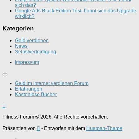
sich das?
Google Ads Black Edition Test: Lohnt sich das Upgrade
wirklich?
Kategorien
Geld verdienen
News
Selbstverteidigung
Impressum
Geld im Internet verdienen Forum
Erfahrungen
Kostenlose Bücher
Fitness Forum © 2026. Alle Rechte vorbehalten.
Präsentiert von
- Entworfen mit dem
Hueman-Theme