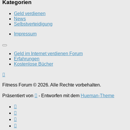
Kategorien
Geld verdienen
News
Selbstverteidigung
Impressum
Geld im Internet verdienen Forum
Erfahrungen
Kostenlose Bücher
Fitness Forum © 2026. Alle Rechte vorbehalten.
Präsentiert von
- Entworfen mit dem
Hueman-Theme