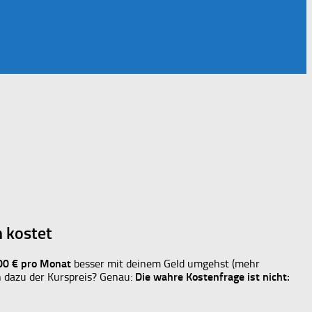
 kostet
00 € pro Monat
besser mit deinem Geld umgehst (mehr
ch dazu der Kurspreis? Genau:
Die wahre Kostenfrage ist nicht: