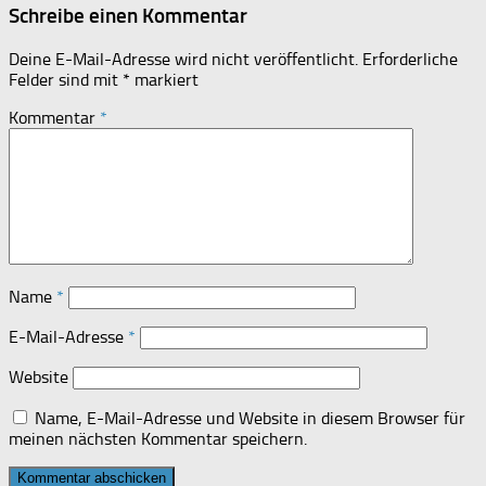
Schreibe einen Kommentar
Deine E-Mail-Adresse wird nicht veröffentlicht.
Erforderliche
Felder sind mit
*
markiert
Kommentar
*
Name
*
E-Mail-Adresse
*
Website
Name, E-Mail-Adresse und Website in diesem Browser für
meinen nächsten Kommentar speichern.