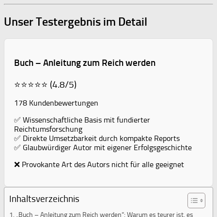
Unser Testergebnis im Detail
Buch – Anleitung zum Reich werden
⭐⭐⭐⭐⭐ (4.8/5)
178 Kundenbewertungen
✅ Wissenschaftliche Basis mit fundierter
Reichtumsforschung
✅ Direkte Umsetzbarkeit durch kompakte Reports
✅ Glaubwürdiger Autor mit eigener Erfolgsgeschichte
❌ Provokante Art des Autors nicht für alle geeignet
Inhaltsverzeichnis
„Buch – Anleitung zum Reich werden“: Warum es teurer ist, es