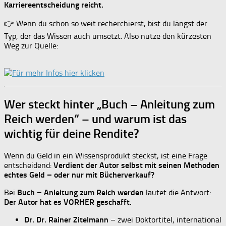
Karriereentscheidung reicht.
👉 Wenn du schon so weit recherchierst, bist du längst der
Typ, der das Wissen auch umsetzt. Also nutze den kürzesten
Weg zur Quelle:
Wer steckt hinter „Buch – Anleitung zum
Reich werden“ – und warum ist das
wichtig für deine Rendite?
Wenn du Geld in ein Wissensprodukt steckst, ist eine Frage
entscheidend:
Verdient der Autor selbst mit seinen Methoden
echtes Geld – oder nur mit Bücherverkauf?
Bei
Buch – Anleitung zum Reich werden
lautet die Antwort:
Der Autor hat es VORHER geschafft.
Dr. Dr. Rainer Zitelmann
– zwei Doktortitel, international