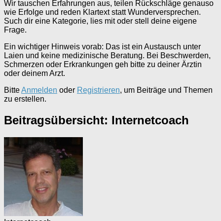
Wir tauschen Erfahrungen aus, teilen Rückschläge genauso
wie Erfolge und reden Klartext statt Wunderversprechen.
Such dir eine Kategorie, lies mit oder stell deine eigene
Frage.
Ein wichtiger Hinweis vorab: Das ist ein Austausch unter
Laien und keine medizinische Beratung. Bei Beschwerden,
Schmerzen oder Erkrankungen geh bitte zu deiner Ärztin
oder deinem Arzt.
Bitte
Anmelden
oder
Registrieren
, um Beiträge und Themen
zu erstellen.
Beitragsübersicht: Internetcoach