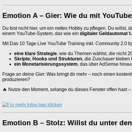
Emotion A – Gier: Wie du mit YouTube
Du bist nicht hier, um ein nettes Hobby zu pflegen. Du willst,
einem YouTube-System, das wie ein
digitaler Geldautomat
fu
Mit Das 10 Tage Live YouTube Training inkl. Community 2.0
eine klare Strategie
, wie du Themen wählst, die nicht 
Skripte, Hooks und Strukturen
, die Zuschauer kleben 
ein Monetarisierungssystem
, das über AdSense hinau
Frage an deine Gier: Was bringt dir mehr – noch einen kosten
produzieren?
🔥 Nutze den Moment, solange du dieses Fenster offen hast –
Emotion B – Stolz: Willst du unter de