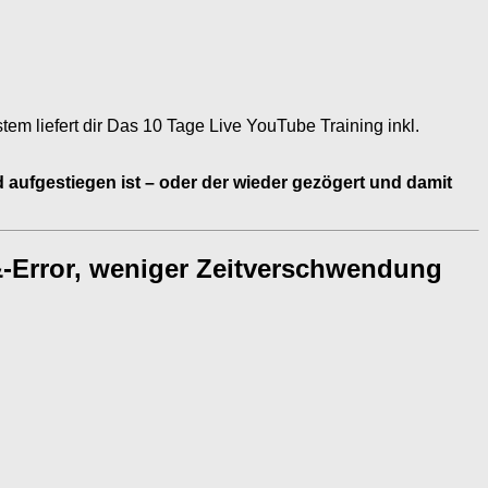
tem liefert dir Das 10 Tage Live YouTube Training inkl.
d aufgestiegen ist – oder der wieder gezögert und damit
&-Error, weniger Zeitverschwendung