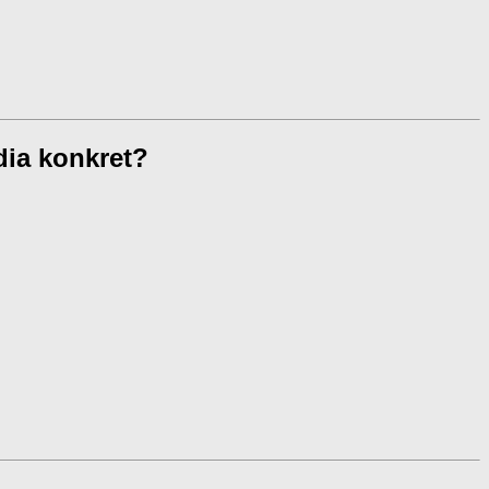
dia konkret?