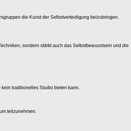
rsgruppen die Kunst der Selbstverteidigung beizubringen.
e Techniken, sondern stärkt auch das Selbstbewusstsein und die
kein traditionelles Studio bieten kann.
, um teilzunehmen.