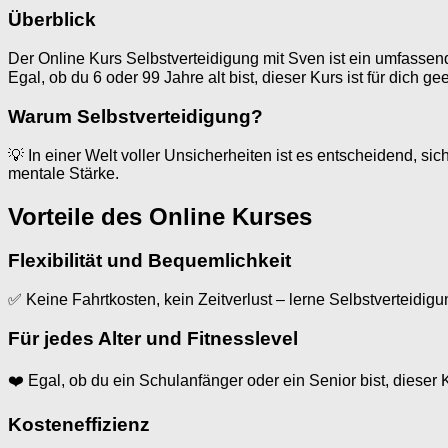
Überblick
Der Online Kurs Selbstverteidigung mit Sven ist ein umfassen
Egal, ob du 6 oder 99 Jahre alt bist, dieser Kurs ist für dich ge
Warum Selbstverteidigung?
💡 In einer Welt voller Unsicherheiten ist es entscheidend, s
mentale Stärke.
Vorteile des Online Kurses
Flexibilität und Bequemlichkeit
✅ Keine Fahrtkosten, kein Zeitverlust – lerne Selbstverteidigu
Für jedes Alter und Fitnesslevel
❤️ Egal, ob du ein Schulanfänger oder ein Senior bist, dieser 
Kosteneffizienz