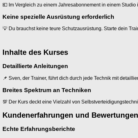
💶 Im Vergleich zu einem Jahresabonnement in einem Studio is
Keine spezielle Ausrüstung erforderlich
💡 Du brauchst keine teure Schutzausrüstung. Starte dein Tra
Inhalte des Kurses
Detaillierte Anleitungen
📌 Sven, der Trainer, führt dich durch jede Technik mit detail
Breites Spektrum an Techniken
💯 Der Kurs deckt eine Vielzahl von Selbstverteidigungstechni
Kundenerfahrungen und Bewertunge
Echte Erfahrungsberichte