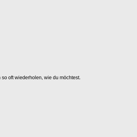
n so oft wiederholen, wie du möchtest.