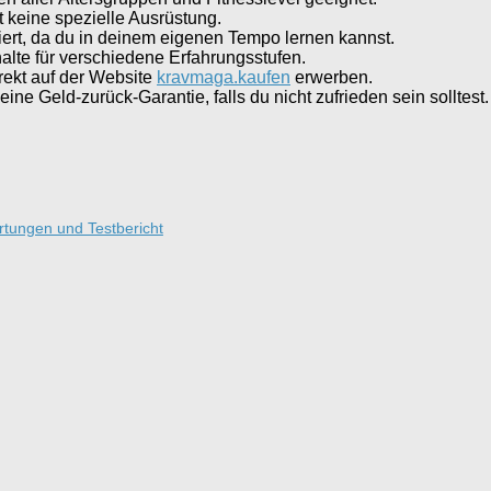
 keine spezielle Ausrüstung.
ert, da du in deinem eigenen Tempo lernen kannst.
halte für verschiedene Erfahrungsstufen.
rekt auf der Website
kravmaga.kaufen
erwerben.
eine Geld-zurück-Garantie, falls du nicht zufrieden sein solltest.
rtungen und Testbericht