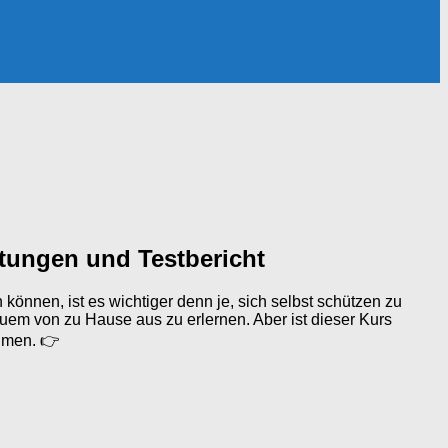
tungen und Testbericht
 können, ist es wichtiger denn je, sich selbst schützen zu
quem von zu Hause aus zu erlernen. Aber ist dieser Kurs
ehmen. 👉