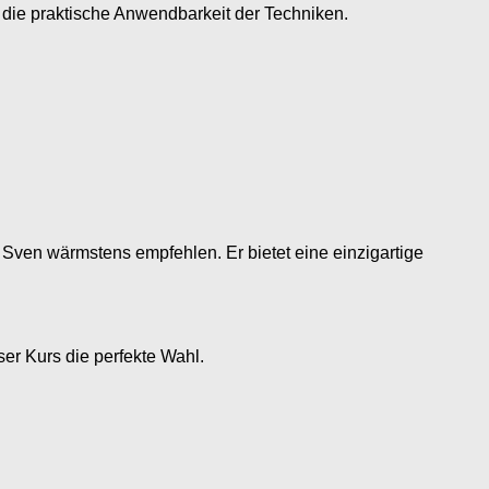
d die praktische Anwendbarkeit der Techniken.
 Sven wärmstens empfehlen. Er bietet eine einzigartige
ser Kurs die perfekte Wahl.