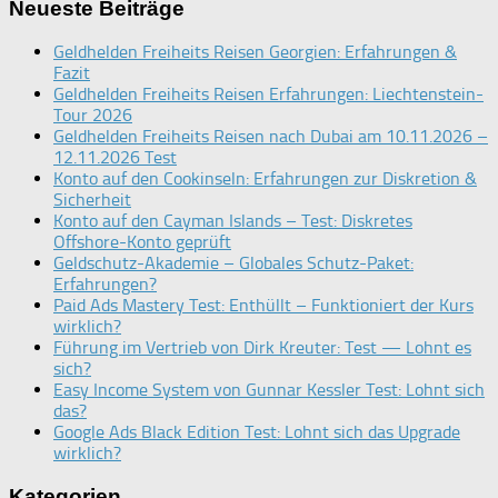
Neueste Beiträge
Geldhelden Freiheits Reisen Georgien: Erfahrungen &
Fazit
Geldhelden Freiheits Reisen Erfahrungen: Liechtenstein-
Tour 2026
Geldhelden Freiheits Reisen nach Dubai am 10.11.2026 –
12.11.2026 Test
Konto auf den Cookinseln: Erfahrungen zur Diskretion &
Sicherheit
Konto auf den Cayman Islands – Test: Diskretes
Offshore-Konto geprüft
Geldschutz-Akademie – Globales Schutz-Paket:
Erfahrungen?
Paid Ads Mastery Test: Enthüllt – Funktioniert der Kurs
wirklich?
Führung im Vertrieb von Dirk Kreuter: Test — Lohnt es
sich?
Easy Income System von Gunnar Kessler Test: Lohnt sich
das?
Google Ads Black Edition Test: Lohnt sich das Upgrade
wirklich?
Kategorien