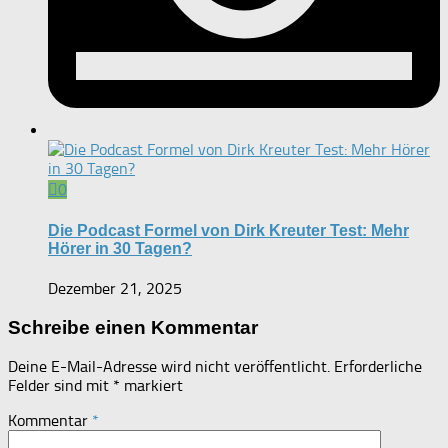
0
Die Podcast Formel von Dirk Kreuter Test: Mehr
Hörer in 30 Tagen?
Dezember 21, 2025
Schreibe einen Kommentar
Deine E-Mail-Adresse wird nicht veröffentlicht.
Erforderliche
Felder sind mit
*
markiert
Kommentar
*