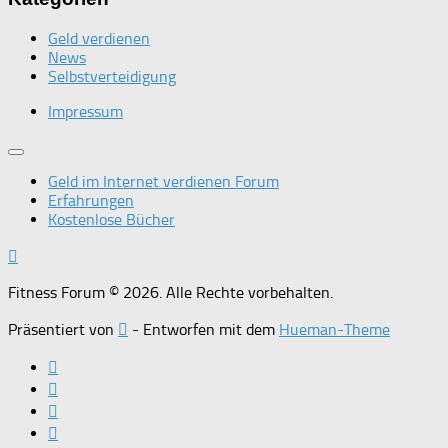
Geld verdienen
News
Selbstverteidigung
Impressum
Geld im Internet verdienen Forum
Erfahrungen
Kostenlose Bücher
Fitness Forum © 2026. Alle Rechte vorbehalten.
Präsentiert von
- Entworfen mit dem
Hueman-Theme