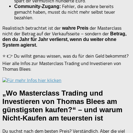
spart dir vermutlich hunderte Euro.
Fehler, die andere bereits
Community-Zugang:
gemacht haben, musst du nicht mehr selbst teuer
bezahlen.
Realistisch betrachtet ist der
der Masterclass
wahre Preis
nicht der Betrag auf der Verkaufsseite – sondern der
Betrag,
den du Jahr für Jahr verlierst, wenn du weiter ohne
System agierst.
⭐ 👉 Du willst genau wissen, was du für dein Geld bekommst?
Hier alle Infos zur Masterclass Trading und Investieren von
Thomas Blees:
„Wo Masterclass Trading und
Investieren von Thomas Blees am
günstigsten kaufen?“ – und warum
Nicht-Kaufen am teuersten ist
Du suchst nach dem besten Preis? Verständlich. Aber die viel