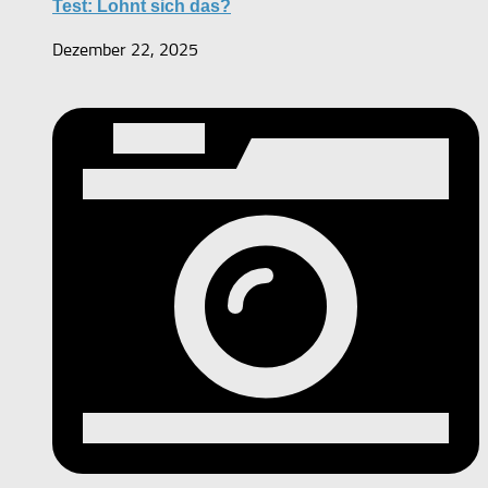
Test: Lohnt sich das?
Dezember 22, 2025