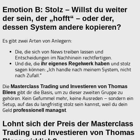
Emotion B: Stolz – Willst du weiter
der sein, der „hofft“ – oder der,
dessen System andere kopieren?
Es gibt zwei Arten von Anlegern:
Die, die sich von News treiben lassen und
Entscheidungen im Nachhinein rechtfertigen.
Und die, die
und stolz
ihr eigenes Regelwerk haben
sagen können: „Ich handle nach meinem System, nicht
nach Zufall.“
Die
Masterclass Trading und Investieren von Thomas
gibt dir die Basis, um zu dieser zweiten Gruppe zu
Blees
gehören. Kein Gefummel mehr, keine Ausreden – sondern ein
Setup, auf das du langfristig stolz sein kannst, weil du dein
Geld
.
professionell managst
Lohnt sich der Preis der Masterclass
Trading und Investieren von Thomas