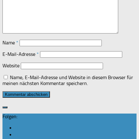
Name
*
E-Mail-Adresse
*
Website
Name, E-Mail-Adresse und Website in diesem Browser für
meinen nächsten Kommentar speichern.
Folgen: