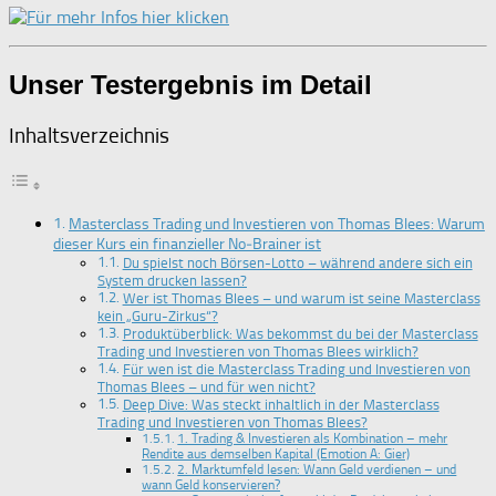
Unser Testergebnis im Detail
Inhaltsverzeichnis
Masterclass Trading und Investieren von Thomas Blees: Warum
dieser Kurs ein finanzieller No‑Brainer ist
Du spielst noch Börsen-Lotto – während andere sich ein
System drucken lassen?
Wer ist Thomas Blees – und warum ist seine Masterclass
kein „Guru-Zirkus“?
Produktüberblick: Was bekommst du bei der Masterclass
Trading und Investieren von Thomas Blees wirklich?
Für wen ist die Masterclass Trading und Investieren von
Thomas Blees – und für wen nicht?
Deep Dive: Was steckt inhaltlich in der Masterclass
Trading und Investieren von Thomas Blees?
1. Trading & Investieren als Kombination – mehr
Rendite aus demselben Kapital (Emotion A: Gier)
2. Marktumfeld lesen: Wann Geld verdienen – und
wann Geld konservieren?