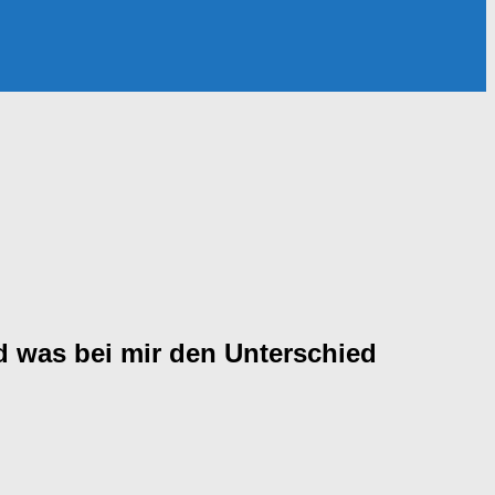
d was bei mir den Unterschied