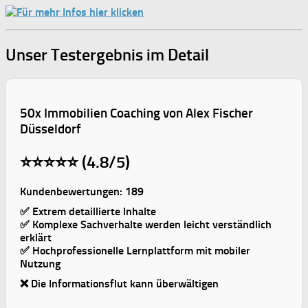
Unser Testergebnis im Detail
50x Immobilien Coaching von Alex Fischer
Düsseldorf
⭐⭐⭐⭐⭐ (4.8/5)
Kundenbewertungen: 189
✅ Extrem detaillierte Inhalte
✅ Komplexe Sachverhalte werden leicht verständlich
erklärt
✅ Hochprofessionelle Lernplattform mit mobiler
Nutzung
❌ Die Informationsflut kann überwältigen