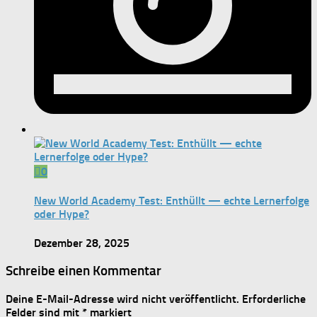
0
New World Academy Test: Enthüllt — echte Lernerfolge
oder Hype?
Dezember 28, 2025
Schreibe einen Kommentar
Deine E-Mail-Adresse wird nicht veröffentlicht.
Erforderliche
Felder sind mit
*
markiert