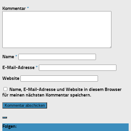
Kommentar
*
Name
*
E-Mail-Adresse
*
Website
Name, E-Mail-Adresse und Website in diesem Browser
für meinen nächsten Kommentar speichern.
Folgen: