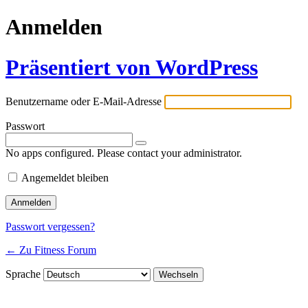
Anmelden
Präsentiert von WordPress
Benutzername oder E-Mail-Adresse
Passwort
No apps configured. Please contact your administrator.
Angemeldet bleiben
Passwort vergessen?
← Zu Fitness Forum
Sprache