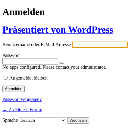
Anmelden
Präsentiert von WordPress
Benutzername oder E-Mail-Adresse
Passwort
No apps configured. Please contact your administrator.
Angemeldet bleiben
Passwort vergessen?
← Zu Fitness Forum
Sprache