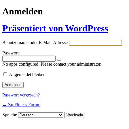
Anmelden
Präsentiert von WordPress
Benutzername oder E-Mail-Adresse
Passwort
No apps configured. Please contact your administrator.
Angemeldet bleiben
Passwort vergessen?
← Zu Fitness Forum
Sprache